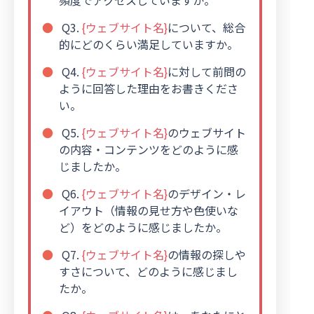
頻度でアクセスしていますか。
Q3.
{ウェブサイト名}
について、総合
的にどのくらい満足していますか。
Q4.
{ウェブサイト名}
に対して前問の
ように回答した理由をお書きくださ
い。
Q5.
{ウェブサイト名}
のウェブサイト
の内容・コンテンツをどのように感
じましたか。
Q6.
{ウェブサイト名}
のデザイン・レ
イアウト（情報の見せ方や色使いな
ど）をどのように感じましたか。
Q7.
{ウェブサイト名}
の情報の探しや
すさについて、どのように感じまし
たか。