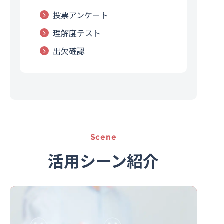
投票アンケート
理解度テスト
出欠確認
Scene
活用シーン紹介