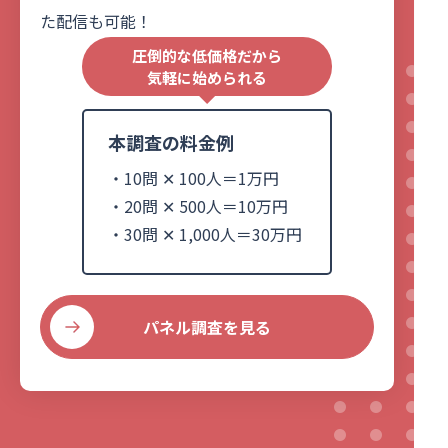
た配信も可能！
圧倒的な低価格だから
気軽に始められる
本調査の料金例
・10問 ✕ 100人＝1万円
・20問 ✕ 500人＝10万円
・30問 ✕ 1,000人＝30万円
パネル調査を見る