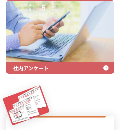
社内アンケート