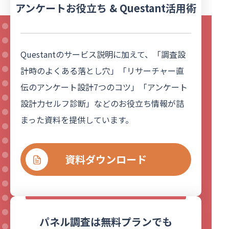
アンケートお役立ち & Questant活用術
Questantのサービス説明に加えて、「調査設
計時のよくある落とし穴」「リサーチャー直
伝のアンケート設計7つのコツ」「アンケート
設計力セルフ診断」などのお役立ち情報が詰
まった資料を提供しています。
資料ダウンロード
パネル調査は無料プランでも