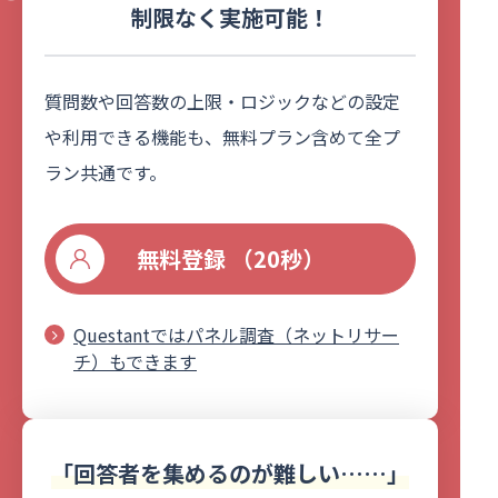
制限なく実施可能！
質問数や回答数の上限・ロジックなどの設定
や利用できる機能も、無料プラン含めて全プ
ラン共通です。
無料登録 （20秒）
Questantではパネル調査（ネットリサー
チ）もできます
「回答者を集めるのが難しい……」