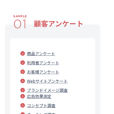
SAMPLE
01
顧客アンケート
商品アンケート
利用者アンケート
お客様アンケート
Webサイトアンケート
ブランドイメージ調査
広告効果測定
コンセプト調査