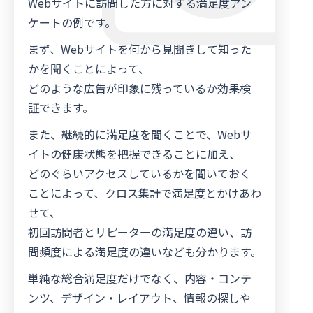
Webサイトに訪問した方に対する満足度アン
日本語
ケートの例です。
まず、Webサイトを何から見聞きして知った
かを聞くことによって、
どのような広告が印象に残っているか効果検
証できます。
また、継続的に満足度を聞くことで、Webサ
イトの健康状態を把握できることに加え、
どのぐらいアクセスしているかを聞いておく
ことによって、クロス集計で満足度とかけあわ
せて、
初回訪問者とリピーターの満足度の違い、訪
問頻度による満足度の違いなども分かります。
単純な総合満足度だけでなく、内容・コンテ
ンツ、デザイン・レイアウト、情報の探しや