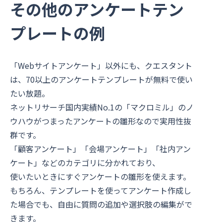
その他のアンケートテン
プレートの例
「Webサイトアンケート」以外にも、クエスタント
は、70以上のアンケートテンプレートが無料で使い
たい放題。
ネットリサーチ国内実績No.1の「マクロミル」のノ
ウハウがつまったアンケートの雛形なので実用性抜
群です。
「顧客アンケート」「会場アンケート」「社内アン
ケート」などのカテゴリに分かれており、
使いたいときにすぐアンケートの雛形を使えます。
もちろん、テンプレートを使ってアンケート作成し
た場合でも、自由に質問の追加や選択肢の編集がで
きます。