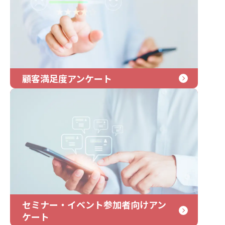
顧客満足度アンケート
セミナー・イベント参加者向けアン
ケート