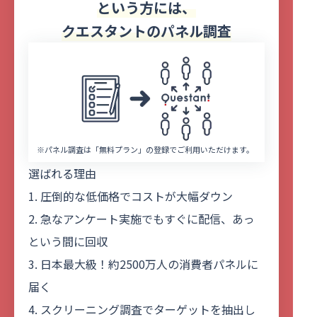
という方には、
クエスタントのパネル調査
※パネル調査は「無料プラン」の登録でご利用いただけます。
選ばれる理由
1. 圧倒的な低価格でコストが大幅ダウン
2. 急なアンケート実施でもすぐに配信、あっ
という間に回収
3. 日本最大級！約2500万人の消費者パネルに
届く
4. スクリーニング調査でターゲットを抽出し