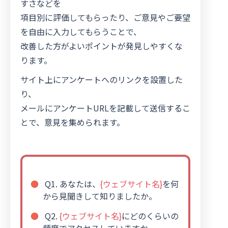
すさなどを
項目別に評価してもらったり、ご意見やご要望
を自由に入力してもらうことで、
改善した方がよいポイントが発見しやすくな
ります。
サイト上にアンケートへのリンクを設置した
り、
メールにアンケートURLを記載して送信するこ
とで、意見を集められます。
Q1. あなたは、
{ウェブサイト名}
を何
から見聞きして知りましたか。
Q2.
{ウェブサイト名}
にどのくらいの