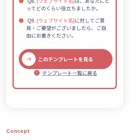
Q8.
{ウェブサイト名}
は、あなたにと
ってどのくらい役立ちましたか。
Q9.
{ウェブサイト名}
に対してご意
見・ご要望がございましたら、ご自
由にお書きください。
このテンプレートを見る
テンプレート一覧に戻る
Concept