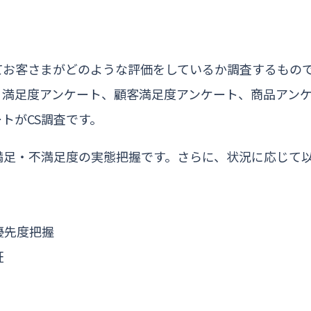
てお客さまがどのような評価をしているか調査するもの
、満足度アンケート、顧客満足度アンケート、商品アン
トがCS調査です。
満足・不満足度の実態把握です。さらに、状況に応じて
優先度把握
証