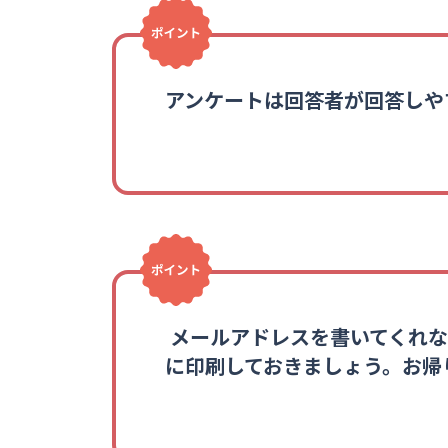
アンケートは回答者が回答しや
メールアドレスを書いてくれな
に印刷しておきましょう。お帰