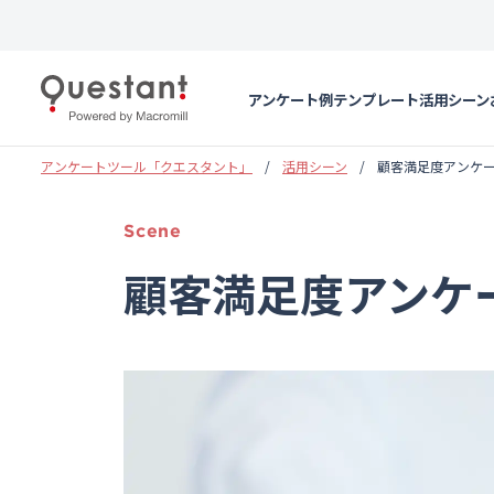
アンケート例
テンプレート
活用シーン
アンケートツール「クエスタント」
活用シーン
顧客満足度アンケ
Scene
顧客満足度アンケ