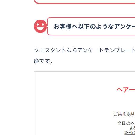
お客様へ以下のようなアンケ
クエスタントならアンケートテンプレート
能です。