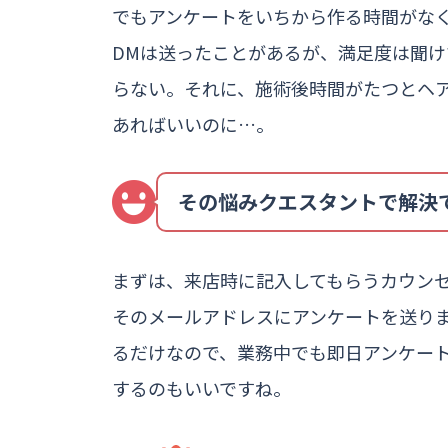
でもアンケートをいちから作る時間がな
DMは送ったことがあるが、満足度は聞
らない。それに、施術後時間がたつとヘ
あればいいのに…。
その悩みクエスタントで解決
まずは、来店時に記入してもらうカウン
そのメールアドレスにアンケートを送りま
るだけなので、業務中でも即日アンケー
するのもいいですね。