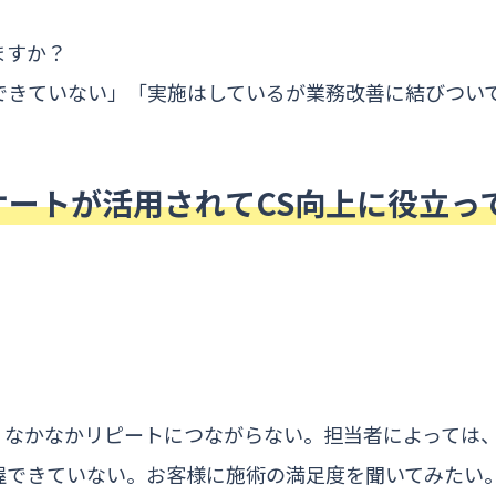
ますか？
できていない」「実施はしているが業務改善に結びつい
。
ケートが活用されてCS向上に役立っ
、なかなかリピートにつながらない。担当者によっては
握できていない。お客様に施術の満足度を聞いてみたい