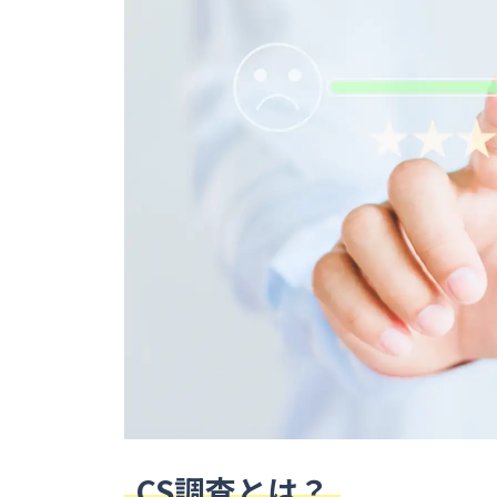
CS調査とは？