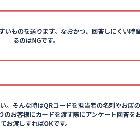
すいものを送ります。なおかつ、回答しにくい時
るのはNGです。
い。そんな時はQRコードを担当者の名刺やお店
りのお客様にカードを渡す際にアンケート回答を
てお渡しすればOKです。