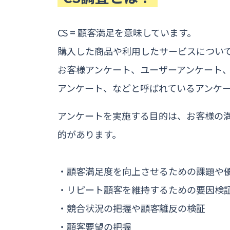
CS = 顧客満足を意味しています。
購入した商品や利用したサービスについ
お客様アンケート、ユーザーアンケート
アンケート、などと呼ばれているアンケー
アンケートを実施する目的は、お客様の
的があります。
・顧客満足度を向上させるための課題や
・リピート顧客を維持するための要因検
・競合状況の把握や顧客離反の検証
・顧客要望の把握