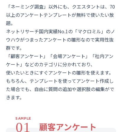
「ネーミング調査」以外にも、クエスタントは、70
以上のアンケートテンプレートが無料で使いたい放
題。
ネットリサーチ国内実績No.1の「マクロミル」のノ
ウハウがつまったアンケートの雛形なので実用性抜
群です。
「顧客アンケート」「会場アンケート」「社内アン
ケート」などのカテゴリに分かれており、
使いたいときにすぐアンケートの雛形を使えます。
もちろん、テンプレートを使ってアンケート作成し
た場合でも、自由に質問の追加や選択肢の編集がで
きます。
SAMPLE
01
顧客アンケート