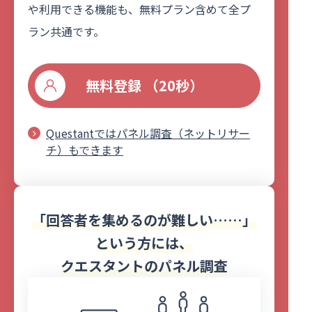
や利用できる機能も、無料プラン含めて全プ
ラン共通です。
無料登録 （20秒）
Questantではパネル調査（ネットリサー
チ）もできます
「回答者を集めるのが難しい……」
という方には、
クエスタントのパネル調査