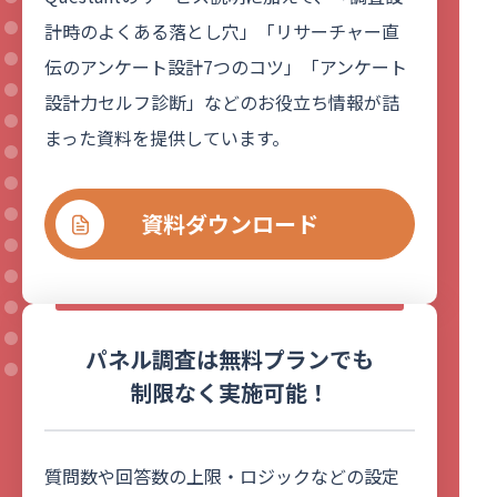
計時のよくある落とし穴」「リサーチャー直
伝のアンケート設計7つのコツ」「アンケート
設計力セルフ診断」などのお役立ち情報が詰
まった資料を提供しています。
資料ダウンロード
パネル調査は無料プランでも
制限なく実施可能！
質問数や回答数の上限・ロジックなどの設定