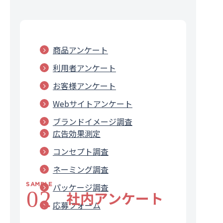
商品アンケート
利用者アンケート
お客様アンケート
Webサイトアンケート
ブランドイメージ調査
広告効果測定
コンセプト調査
ネーミング調査
SAMPLE
パッケージ調査
02
社内アンケート
応募フォーム