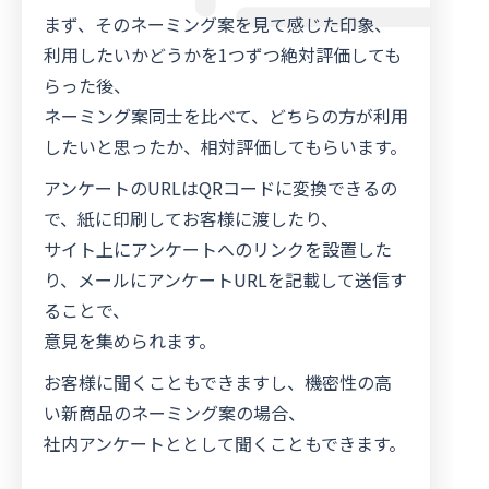
まず、そのネーミング案を見て感じた印象、
日本語
利用したいかどうかを1つずつ絶対評価しても
らった後、
ネーミング案同士を比べて、どちらの方が利用
したいと思ったか、相対評価してもらいます。
アンケートのURLはQRコードに変換できるの
で、紙に印刷してお客様に渡したり、
サイト上にアンケートへのリンクを設置した
り、メールにアンケートURLを記載して送信す
ることで、
意見を集められます。
お客様に聞くこともできますし、機密性の高
い新商品のネーミング案の場合、
社内アンケートととして聞くこともできます。