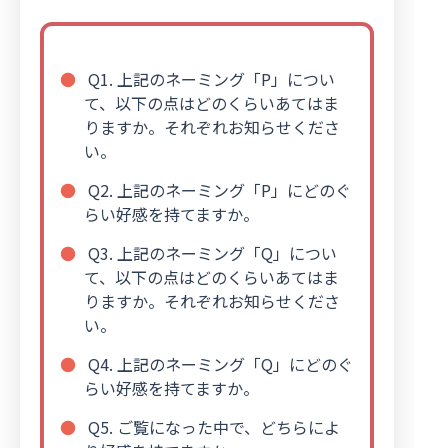
Q1. 上記のネーミング「P」につい
て、以下の点はどのくらいあてはま
りますか。それぞれお知らせくださ
い。
Q2. 上記のネーミング「P」にどのぐ
らい好感を持てますか。
Q3. 上記のネーミング「Q」につい
て、以下の点はどのくらいあてはま
りますか。それぞれお知らせくださ
い。
Q4. 上記のネーミング「Q」にどのぐ
らい好感を持てますか。
Q5. ご覧になった中で、どちらによ