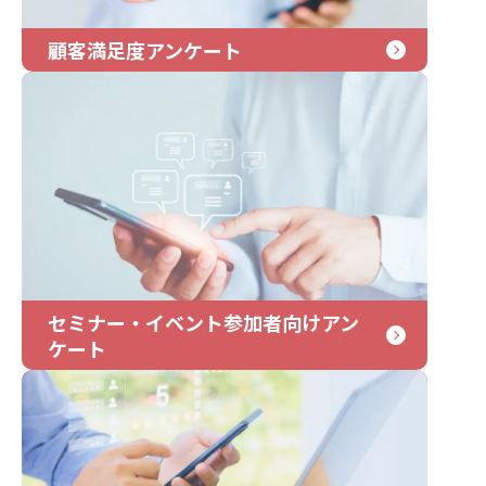
顧客満足度アンケート
セミナー・イベント参加者向けアン
ケート