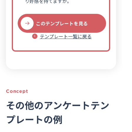
り好感を持てますか。
このテンプレートを見る
テンプレート一覧に戻る
Concept
その他のアンケートテン
プレートの例