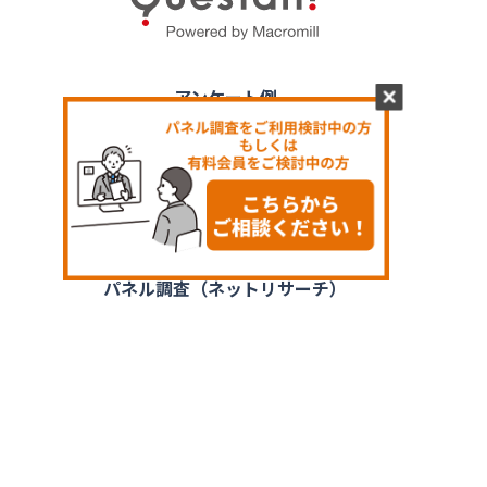
アンケート例
アンケートテンプレート
活用シーン
お客様の声
パネル調査（ネットリサーチ）
料金プラン
資料ダウンロード
無料登録（20秒）
お問い合わせ（FAQ）
特定商取引法に基づく表記
会社概要
プライバシーポリシー
利用規約
情報セキュリティポリシー