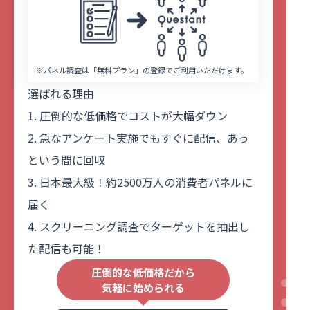
※パネル調査は「無料プラン」の登録でご利用いただけます。
選ばれる理由
1. 圧倒的な低価格でコストが大幅ダウン
2. 急なアンケート実施でもすぐに配信、あっ
という間に回収
3. 日本最大級！約2500万人の消費者パネルに
届く
4. スクリーニング調査でターゲットを抽出し
た配信も可能！
圧倒的な低価格だから
気軽に始められる