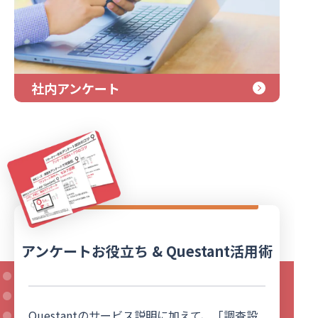
社内アンケート
アンケートお役立ち & Questant活用術
Questantのサービス説明に加えて、「調査設