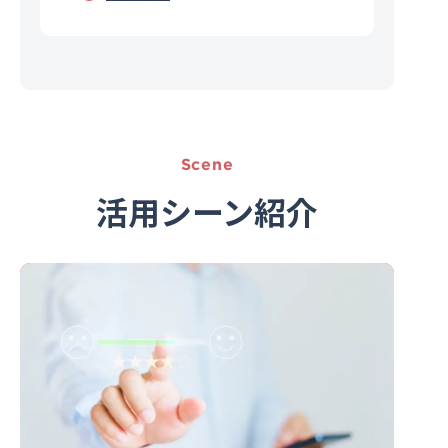
Scene
活用シーン紹介