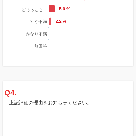
5.9 %
どちらとも…
2.2 %
やや不満
かなり不満
無回答
Q4.
上記評価の理由をお知らせください。