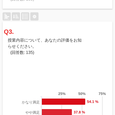
Q3.
授業内容について、あなたの評価をお知
らせください。
(回答数: 135)
25%
50%
75%
54.1 %
かなり満足
37.8 %
やや満足