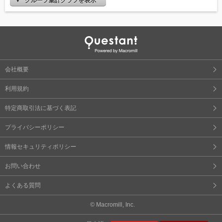
グループ集計グラフを表示
会社概要
利用規約
特定商取引法に基づく表記
プライバシーポリシー
情報セキュリティポリシー
お問い合わせ
よくある質問
© Macromill, Inc.