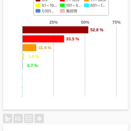
51～10…
101～5…
501～1…
1,001…
無回答
25%
50%
75%
52.8 %
33.5 %
11.4 %
1.6 %
0.7 %