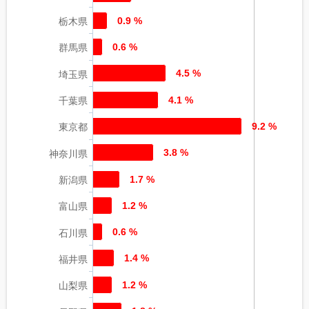
0.9 %
栃木県
0.6 %
群馬県
4.5 %
埼玉県
4.1 %
千葉県
9.2 %
東京都
3.8 %
神奈川県
1.7 %
新潟県
1.2 %
富山県
0.6 %
石川県
1.4 %
福井県
1.2 %
山梨県