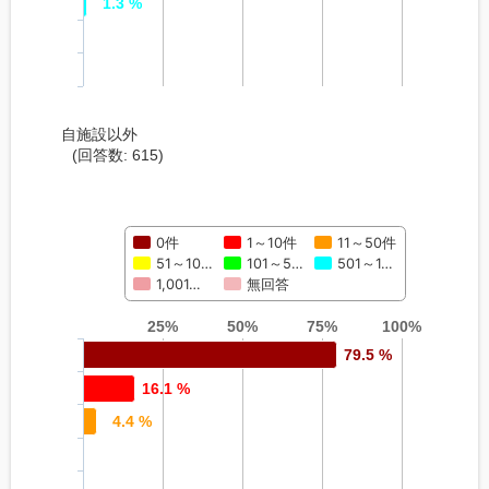
1.3 %
自施設以外
(回答数: 615)
0件
1～10件
11～50件
51～10…
101～5…
501～1…
1,001…
無回答
25%
50%
75%
100%
79.5 %
16.1 %
4.4 %