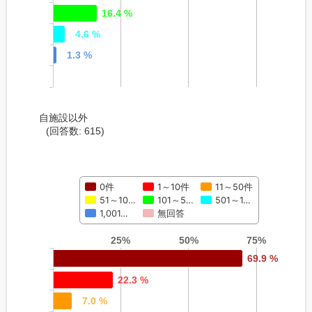
16.4 %
4.6 %
1.3 %
自施設以外
(回答数: 615)
0件
1～10件
11～50件
51～10…
101～5…
501～1…
1,001…
無回答
25%
50%
75%
69.9 %
22.3 %
7.0 %