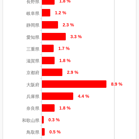
1.8 %
長野県
1.2 %
岐阜県
2.3 %
静岡県
3.3 %
愛知県
1.7 %
三重県
1.8 %
滋賀県
2.9 %
京都府
8.9 %
大阪府
4.4 %
兵庫県
1.8 %
奈良県
0.3 %
和歌山県
0.5 %
鳥取県