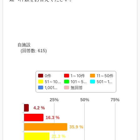
自施設
(回答数: 615)
0件
1～10件
11～50件
51～10…
101～5…
501～1…
1,001…
無回答
25%
50%
75%
4.2 %
16.3 %
35.9 %
21.3 %