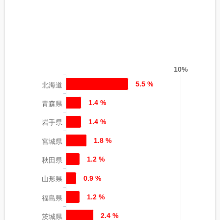
10%
5.5 %
北海道
1.4 %
青森県
1.4 %
岩手県
1.8 %
宮城県
1.2 %
秋田県
0.9 %
山形県
1.2 %
福島県
2.4 %
茨城県