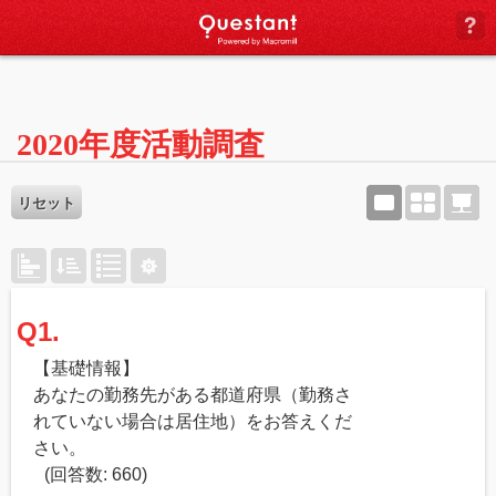
(
2020年度活動調査
リセット
Q1.
【基
礎情報】
あなたの勤務先がある都道府県（勤務さ
れていない場合は居住地）をお答えくだ
さい
。
(回答数: 660)