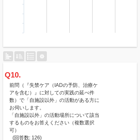
Q10.
前問（『失禁ケア（IADの予防、治療ケ
アを含む）』に対しての実践の延べ件
数）で「自施設以外」の活動がある方に
お伺いします。
「自施設以外」の活動場所について該当
するものをお答えください（複数選択
可）
(回答数: 126)