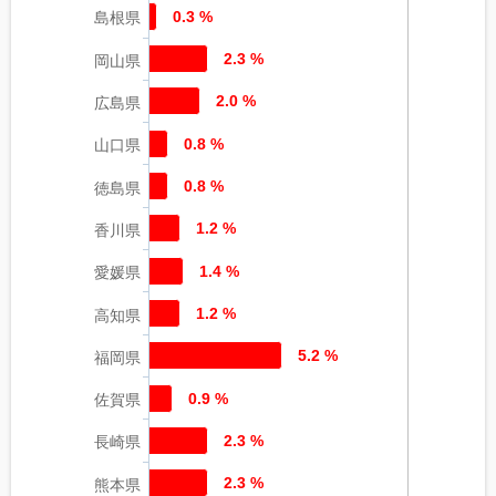
0.3 %
島根県
2.3 %
岡山県
2.0 %
広島県
0.8 %
山口県
0.8 %
徳島県
1.2 %
香川県
1.4 %
愛媛県
1.2 %
高知県
5.2 %
福岡県
0.9 %
佐賀県
2.3 %
長崎県
2.3 %
熊本県