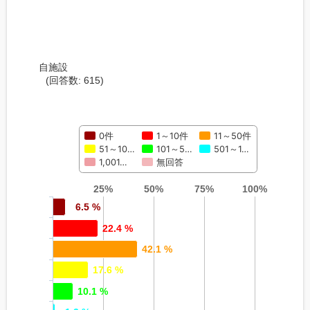
自施設
(回答数: 615)
0件
1～10件
11～50件
51～10…
101～5…
501～1…
1,001…
無回答
25%
50%
75%
100%
6.5 %
22.4 %
42.1 %
17.6 %
10.1 %