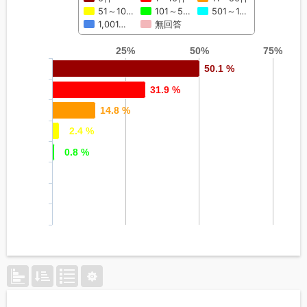
51～10…
101～5…
501～1…
1,001…
無回答
25%
50%
75%
50.1 %
31.9 %
14.8 %
2.4 %
0.8 %