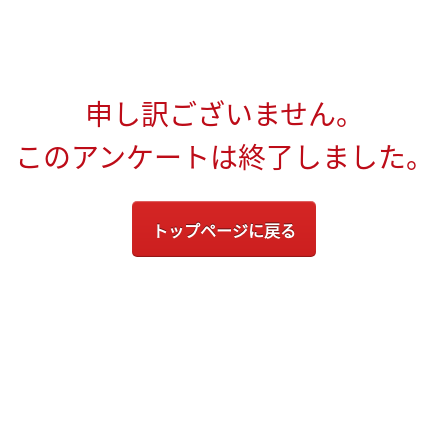
申し訳ございません。
このアンケートは終了しました。
トップページに戻る