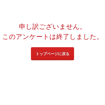
申し訳ございません。
このアンケートは終了しました。
トップページに戻る