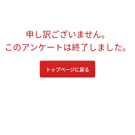
申し訳ございません。
このアンケートは終了しました。
トップページに戻る