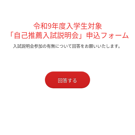
令和9年度入学生対象
「自己推薦入試説明会」申込フォーム
入試説明会参加の有無について回答をお願いいたします。
回答する