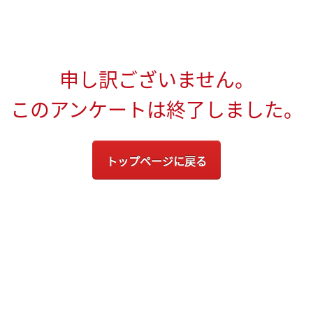
申し訳ございません。
このアンケートは終了しました。
トップページに戻る