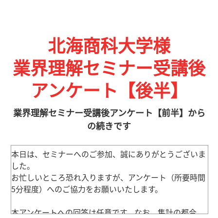
北海商科大学様
業界理解セミナー受講後
アンケート【後半】
業界理解セミナー受講後アンケート【前半】から
の続きです
本日は、セミナーへのご参加、誠にありがとうございま
した。
お忙しいところ恐れ入りますが、アンケート（所要時間
5分程度）へのご協力をお願いいたします。
本アンケートへの回答は任意です。なお、集計の都合