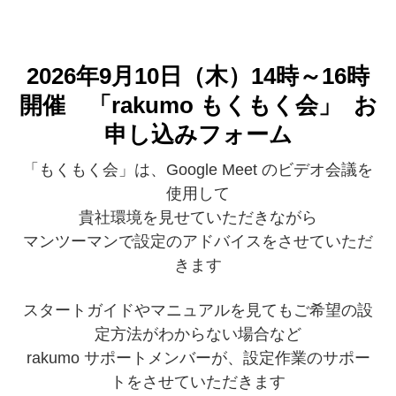
2026年9月10日（木）14時～16時
開催 「rakumo もくもく会」 お
申し込みフォーム
「もくもく会」は、Google Meet のビデオ会議を
使用して
貴社環境を見せていただきながら
マンツーマンで設定のアドバイスをさせていただ
きます
スタートガイドやマニュアルを見てもご希望の設
定方法がわからない場合など
rakumo サポートメンバーが、設定作業のサポー
トをさせていただきます