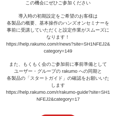
この機会にぜひご参加ください
導入時の初期設定をご希望のお客様は
各製品の概要、基本操作のハンズオンセミナーを
事前に受講していただくと設定作業がスムーズに
なります！
https://help.rakumo.com/r/news?site=SH1NFEJ2&
category=149
また、もくもく会のご参加前に事前準備として
ユーザー・グループの rakumo への同期と
各製品の「スタートガイド」の確認をお願いいた
します
https://help.rakumo.com/r/rakumo-guide?site=SH1
NFEJ2&category=17