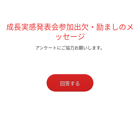
成長実感発表会参加出欠・励ましのメ
ッセージ
アンケートにご協力お願いします。
回答する