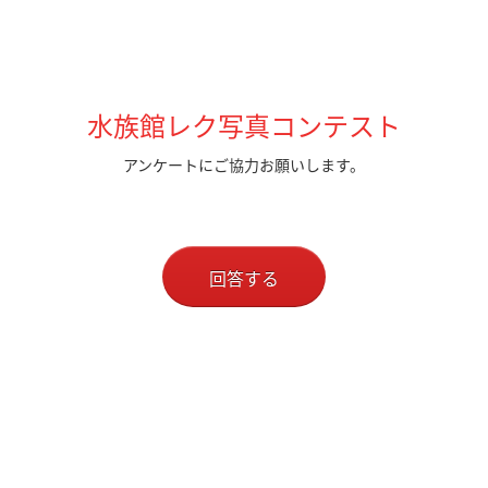
水族館レク写真コンテスト
アンケートにご協力お願いします。
回答する