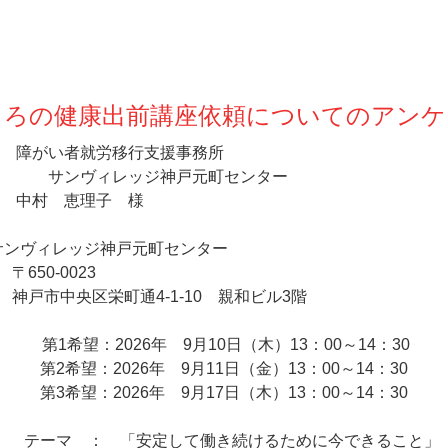
ころの健康出前講座依頼についてのアンケ
障がい者就労移行支援事務所
レッジ神戸元町センター
中村 恵理子 様
サンヴィレッジ神戸元町センター
‐0023
区栄町通4‐1‐10 親和ビル3階
第1希望：2026年 9月10日（木）13：00～14：30
第2希望：
2026年 9月11日（金）13：00～14：30
第3希望：
2026年 9月17日（木）13：00～14：30
テーマ ： 「安定して働き続けるために今できること」