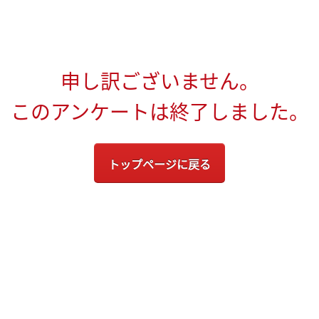
申し訳ございません。
このアンケートは終了しました。
トップページに戻る