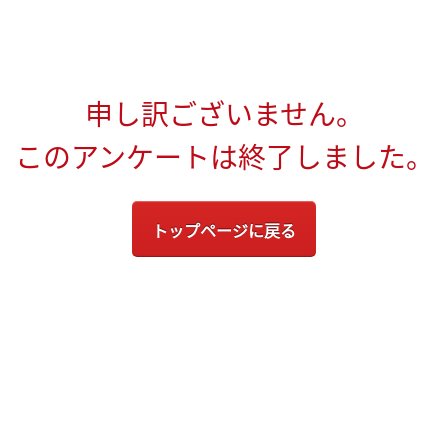
申し訳ございません。
このアンケートは終了しました。
トップページに戻る