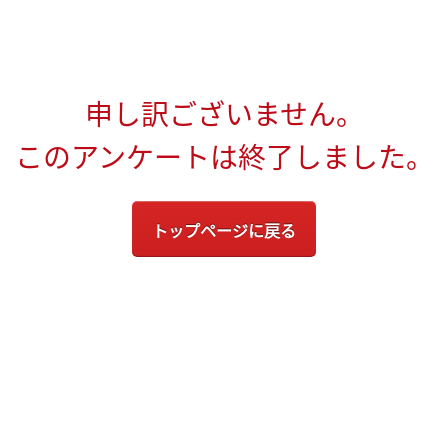
申し訳ございません。
このアンケートは終了しました。
トップページに戻る