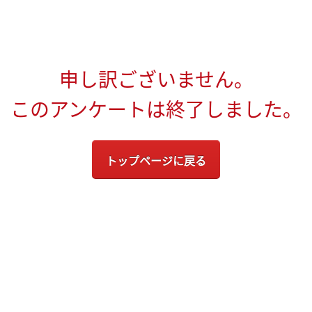
申し訳ございません。
このアンケートは終了しました。
トップページに戻る