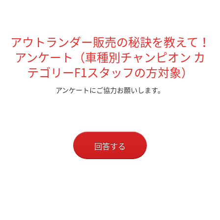
アウトランダー販売の秘訣を教えて！
アンケート（車種別チャンピオン カ
テゴリーF1スタッフの方対象）
アンケートにご協力お願いします。
回答する