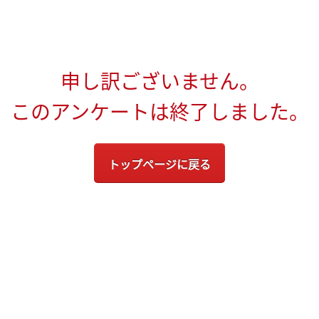
申し訳ございません。
このアンケートは終了しました。
トップページに戻る