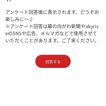
アンケート回答後に表示されます。どうぞお
楽しみに～♪
※アンケート回答は幕の内がわ新聞やakyris
eのSNSや広告、メルマガなどで使用させて
いただくことがあります。ご了承ください。
回答する