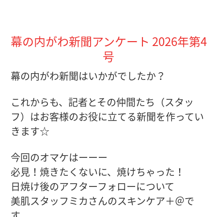
幕の内がわ新聞アンケート 2026年第4
号
幕の内がわ新聞はいかがでしたか？
これからも、記者とその仲間たち（スタッ
フ）はお客様のお役に立てる新聞を作ってい
きます☆
今回のオマケはーーー
必見！焼きたくないに、焼けちゃった！
日焼け後のアフターフォローについて
美肌スタッフミカさんのスキンケア＋＠で
す。