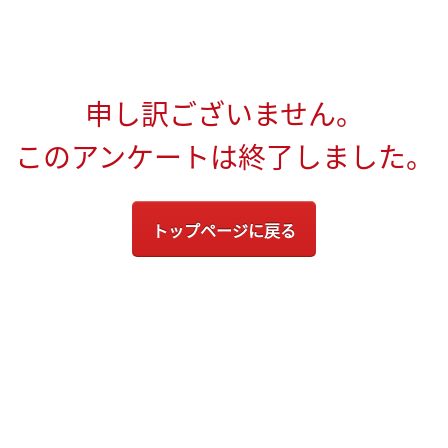
申し訳ございません。
このアンケートは終了しました。
トップページに戻る