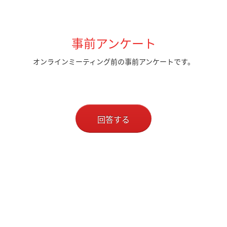
事前アンケート
オンラインミーティング前の事前アンケートです。
回答する