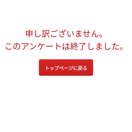
申し訳ございません。
このアンケートは終了しました。
トップページに戻る