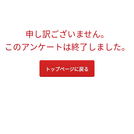
申し訳ございません。
このアンケートは終了しました。
トップページに戻る