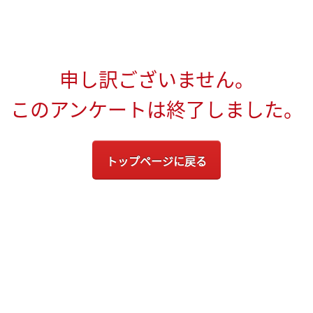
申し訳ございません。
このアンケートは終了しました。
トップページに戻る