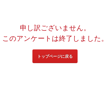
申し訳ございません。
このアンケートは終了しました。
トップページに戻る