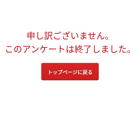
申し訳ございません。
このアンケートは終了しました。
トップページに戻る