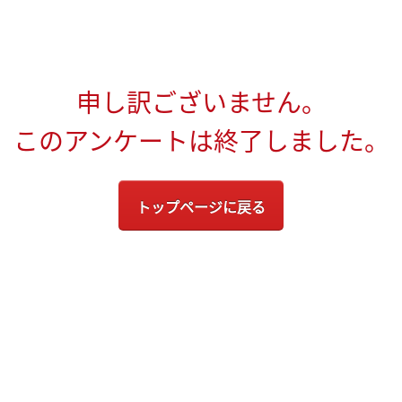
申し訳ございません。
このアンケートは終了しました。
トップページに戻る