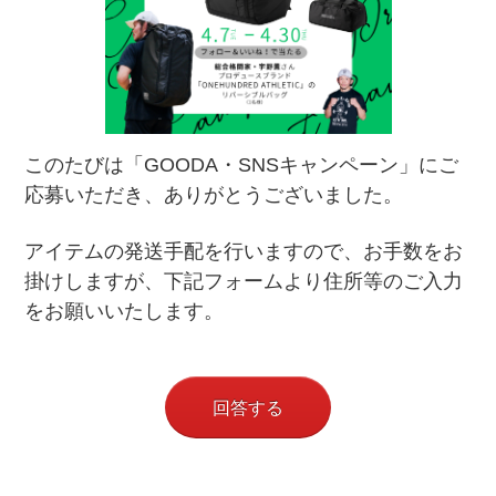
このたびは「GOODA・SNSキャンペーン」にご
応募いただき、ありがとうございました。
アイテムの発送手配を行いますので、お手数をお
掛けしますが、下記フォームより住所等のご入力
をお願いいたします。
回答する