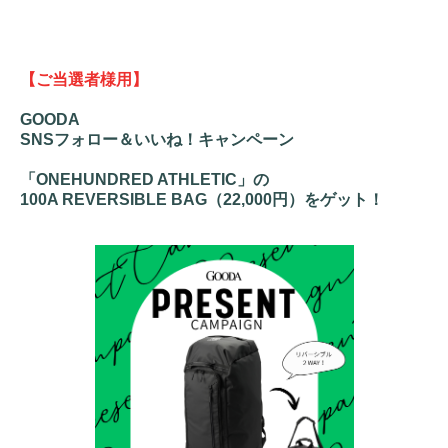
【ご当選者様用】
GOODA
SNSフォロー＆いいね！キャンペーン
「ONEHUNDRED ATHLETIC」の
100A REVERSIBLE BAG（22,000円）
をゲット！