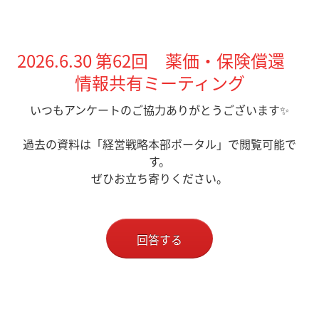
2026.6
.30
第62
回 薬価・保険償還
情報共有ミーティング
いつもアンケートのご協力ありがとうございます✨
過去の資料は「経営戦略本部ポータル」で閲覧可能で
す。
ぜひお立ち寄りください。
回答する