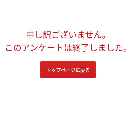
申し訳ございません。
このアンケートは終了しました。
トップページに戻る