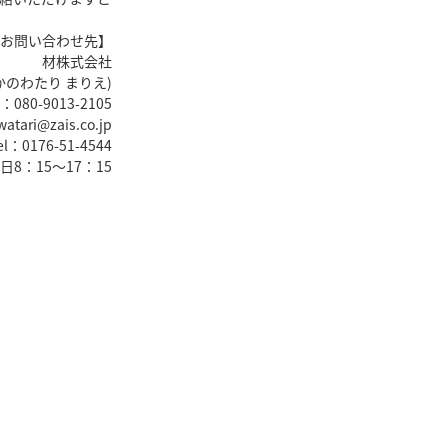
お問い合わせ先】
材株式会社
のわたり まりえ)
l：080-9013-2105
tari@zais.co.jp
：0176-51-4544
8：15～17：15