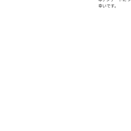
幸いです。