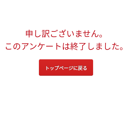
申し訳ございません。
このアンケートは終了しました。
トップページに戻る