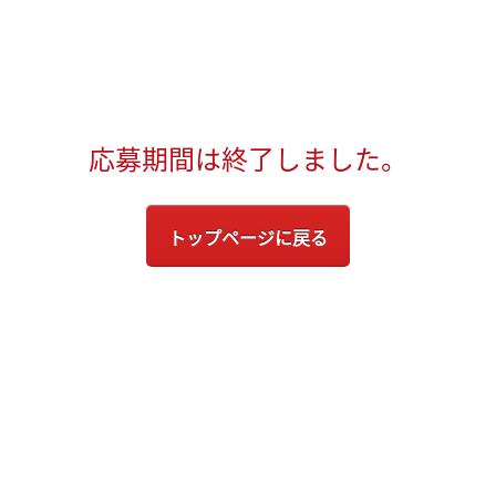
応募期間は終了しました。
トップページに戻る