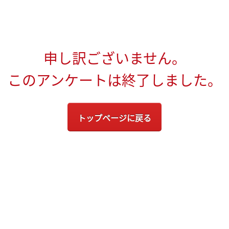
申し訳ございません。
このアンケートは終了しました。
トップページに戻る