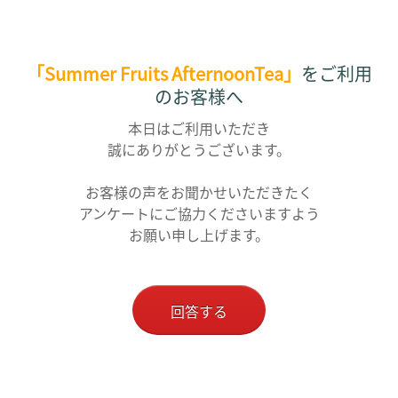
「Summer Fruits AfternoonTea」
を
ご利用
のお客様へ
本日はご利用いただき
誠にありがとうございます。
お客様の声をお聞かせいただきたく
アンケートにご協力くださいますよう
お願い申し上げます。
回答する