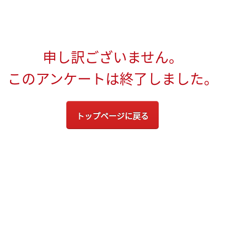
申し訳ございません。
このアンケートは終了しました。
トップページに戻る