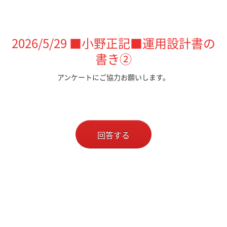
2026/5/29 ■小野正記■運用設計書の
書き②
アンケートにご協力お願いします。
回答する