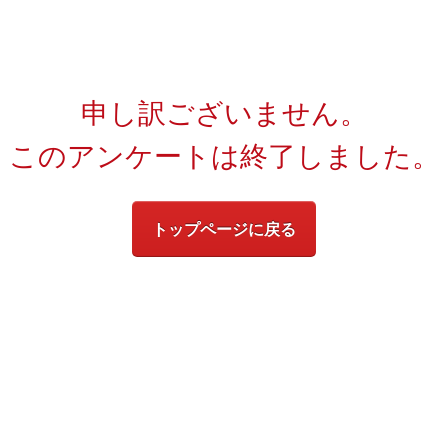
申し訳ございません。
このアンケートは終了しました。
トップページに戻る