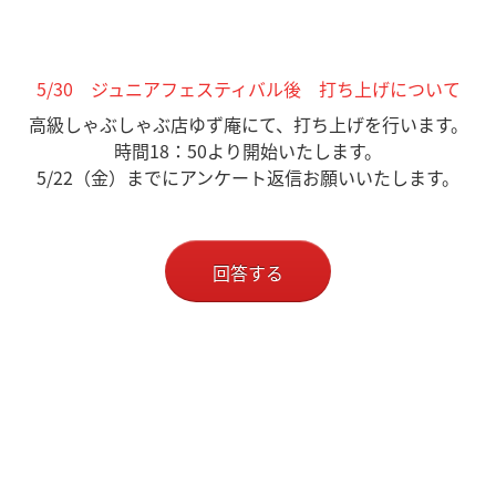
5/30 ジュニアフェスティバル後 打ち上げについて
高級しゃぶしゃぶ店ゆず庵にて、打ち上げを行います。
時間18：50より開始いたします。
5/22（金）までにアンケート返信お願いいたします。
回答する