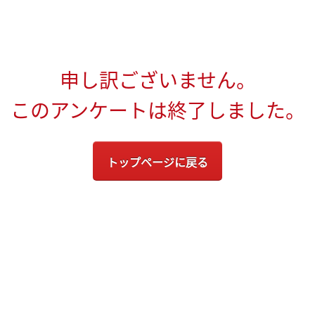
申し訳ございません。
このアンケートは終了しました。
トップページに戻る