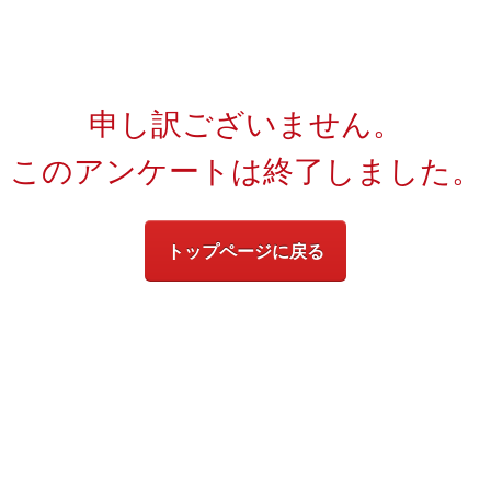
申し訳ございません。
このアンケートは終了しました。
トップページに戻る