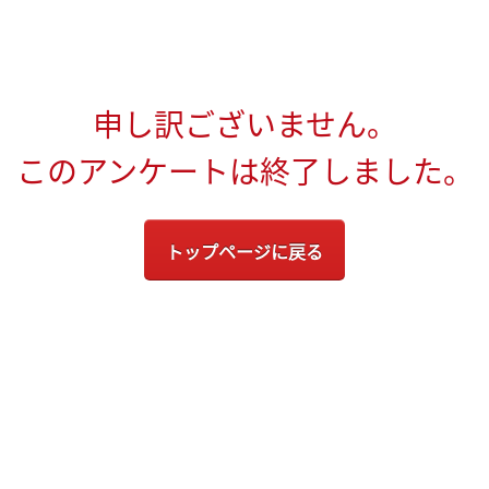
申し訳ございません。
このアンケートは終了しました。
トップページに戻る