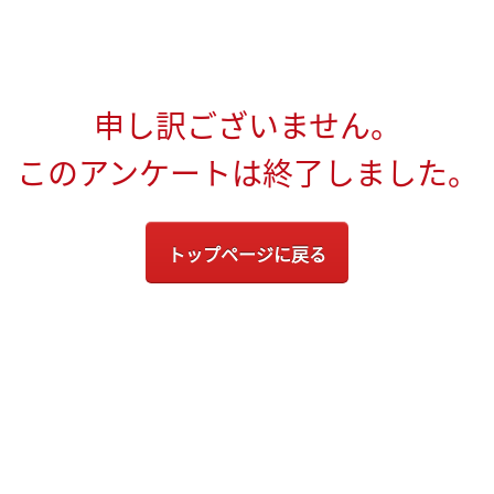
申し訳ございません。
このアンケートは終了しました。
トップページに戻る