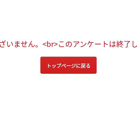
ざいません。<br>このアンケートは終了
トップページに戻る