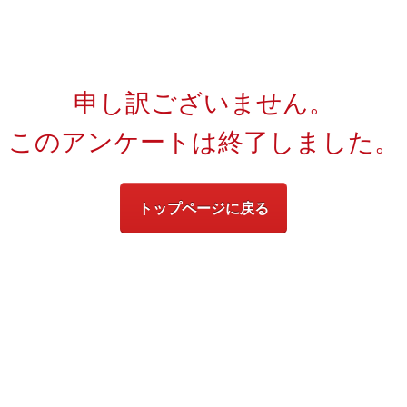
申し訳ございません。
このアンケートは終了しました。
トップページに戻る