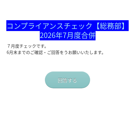
コンプライアンスチェック【総務部】
2026年7月度合併
７月度チェックです。
6月末までのご確認・ご回答をうお願いいたします。
回答する