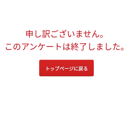
申し訳ございません。
このアンケートは終了しました。
トップページに戻る